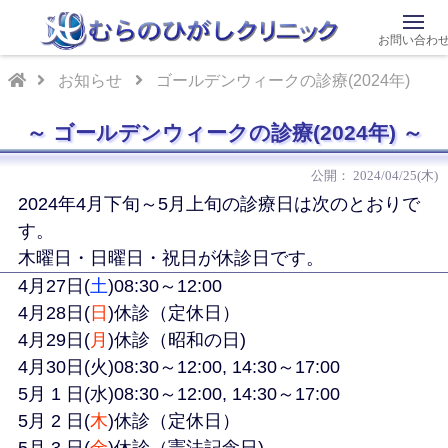
お問い合わ
お知らせ
ゴールデンウィークの診療(2024年)
ゴールデンウィークの診療(2024年)
2024/04/25(木)
2024年4月下旬～5月上旬の診療日は次のとおりで
す。
木曜日・日曜日・祝日が休診日です。
4月27日(
土
)08:30～12:00
4月28日(
日
)休診（定休日）
4月29日(
月
)休診（昭和の日)
4月30日(火)08:30～12:00, 14:30～17:00
5月 1 日(水)08:30～12:00, 14:30～17:00
5月 2 日(
木
)休診（定休日）