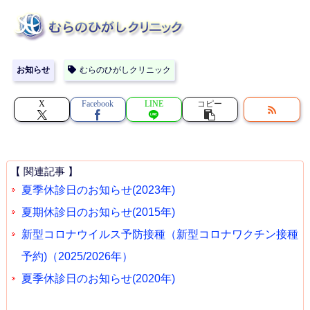
お知らせ
むらのひがしクリニック
X
Facebook
LINE
コピー
【 関連記事 】
夏季休診日のお知らせ(2023年)
夏期休診日のお知らせ(2015年)
新型コロナウイルス予防接種（新型コロナワクチン接種
予約)（2025/2026年）
夏季休診日のお知らせ(2020年)