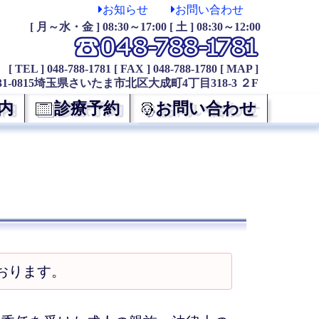
お知らせ
お問い合わせ
[ 月～水・金 ] 08:30～17:00 [ 土 ] 08:30～12:00
[ TEL ] 048-788-1781
[ FAX ] 048-788-1780
[ MAP ]
31-0815埼玉県さいたま市北区大成町4丁目318-3 ２F
内
診療予約
お問い合わせ
おります。