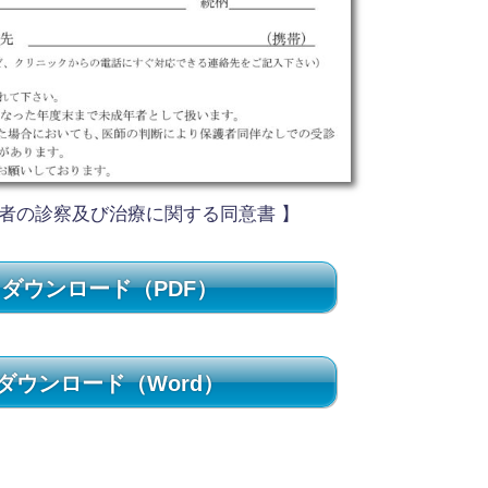
年者の診察及び治療に関する同意書 】
ダウンロード（PDF）
ダウンロード（Word）