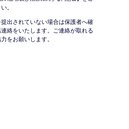
さい。
を提出されていない場合は保護者へ確
話連絡をいたします。ご連絡が取れる
協力をお願いします。