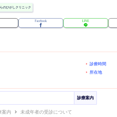
らのひがしクリニック
Facebook
LINE
診療時間
所在地
診療案内
療案内
未成年者の受診について