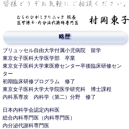
略歴
ブリュッセル自由大学付属小児病院 留学
東京女子医科大学医学部 卒業
東京女子医科大学東医療センター卒後臨床研修セン
ター
初期臨床研修プログラム 修了
東京女子医科大学大学院医学研究科 博士課程
内科系専攻 内科学（第二）分野 修了
日本内科学会認定内科医
総合内科専門医（内科専門医）
内分泌代謝科専門医