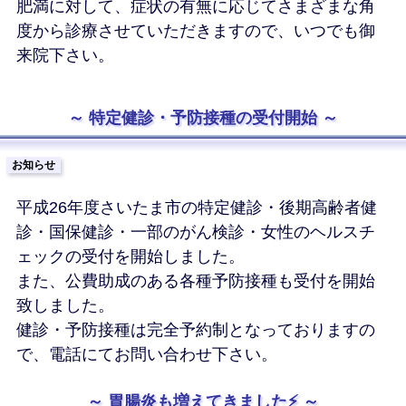
肥満に対して、症状の有無に応じてさまざまな角
度から診療させていただきますので、いつでも御
来院下さい。
特定健診・予防接種の受付開始
お知らせ
平成26年度さいたま市の特定健診・後期高齢者健
診・国保健診・一部のがん検診・女性のヘルスチ
ェックの受付を開始しました。
また、公費助成のある各種予防接種も受付を開始
致しました。
健診・予防接種は完全予約制となっておりますの
で、電話にてお問い合わせ下さい。
胃腸炎も増えてきました⚡