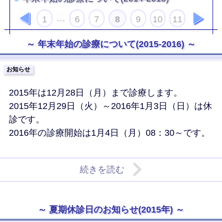
前
次
…
1
6
7
8
9
10
11
へ
へ
年末年始の診療について(2015-2016)
お知らせ
2015年は12月28日（月）まで診療します。
2015年12月29日（火）～2016年1月3日（日）は休
診です。
2016年の診療開始は1月4日（月）08：30～です。
続きを読む
夏期休診日のお知らせ(2015年)