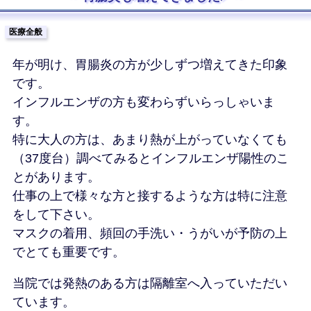
医療全般
年が明け、胃腸炎の方が少しずつ増えてきた印象
です。
インフルエンザの方も変わらずいらっしゃいま
す。
特に大人の方は、あまり熱が上がっていなくても
（37度台）調べてみるとインフルエンザ陽性のこ
とがあります。
仕事の上で様々な方と接するような方は特に注意
をして下さい。
マスクの着用、頻回の手洗い・うがいが予防の上
でとても重要です。
当院では発熱のある方は隔離室へ入っていただい
ています。