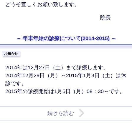
どうぞ宜しくお願い致します。
院長
年末年始の診療について(2014-2015)
お知らせ
2014年は12月27日（土）まで診療します。
2014年12月29日（月）～2015年1月3日（土）は休
診です。
2015年の診療開始は1月5日（月）08：30～です。
続きを読む