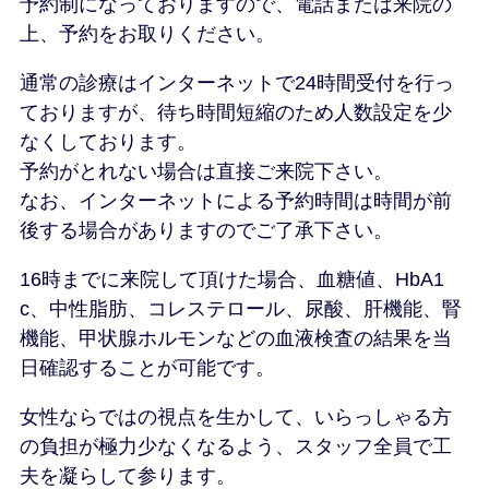
予約制になっておりますので、電話または来院の
上、予約をお取りください。
通常の診療はインターネットで24時間受付を行っ
ておりますが、待ち時間短縮のため人数設定を少
なくしております。
予約がとれない場合は直接ご来院下さい。
なお、インターネットによる予約時間は時間が前
後する場合がありますのでご了承下さい。
16時までに来院して頂けた場合、血糖値、HbA1
c、中性脂肪、コレステロール、尿酸、肝機能、腎
機能、甲状腺ホルモンなどの血液検査の結果を当
日確認することが可能です。
女性ならではの視点を生かして、いらっしゃる方
の負担が極力少なくなるよう、スタッフ全員で工
夫を凝らして参ります。