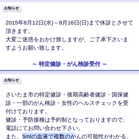
お知らせ
2015年8月12日(水)～8月16日(日)まで休診とさせて
頂きます。
大変ご迷惑をおかけ致しますが、ご了承下さいま
すようお願い致します。
特定健診・がん検診受付
お知らせ
さいたま市の特定健診・後期高齢者健診・国保健
診・一部のがん検診・女性のヘルスチェックを受
付けております。
健診・予防接種は予約制となっておりますので、
電話にてお問い合わせ下さい。
また、
5mlの血液で複数のがんの可能性がわかる
、