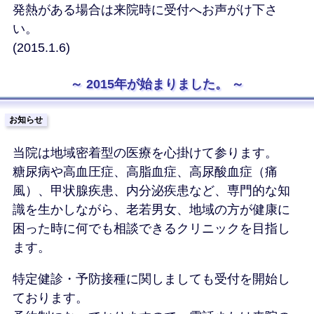
発熱がある場合は来院時に受付へお声がけ下さ
い。
(2015.1.6)
2015年が始まりました。
お知らせ
当院は地域密着型の医療を心掛けて参ります。
糖尿病や高血圧症、高脂血症、高尿酸血症（痛
風）、甲状腺疾患、内分泌疾患など、専門的な知
識を生かしながら、老若男女、地域の方が健康に
困った時に何でも相談できるクリニックを目指し
ます。
特定健診・予防接種に関しましても受付を開始し
ております。