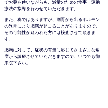
でお薬を使いながらも、減量のための食事・運動
療法の指導を行わせていただきます。
また、稀ではありますが、副腎から出るホルモン
の異常により肥満が起こることがありますので、
その可能性が疑われた方には検査させて頂きま
す。
肥満に対して、症状の有無に応じてさまざまな角
度から診療させていただきますので、いつでも御
来院下さい。