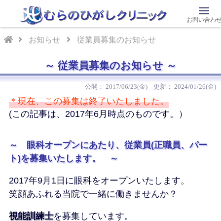
お問い合わ
お知らせ
従業員募集のお知らせ
従業員募集のお知らせ
2017/06/23(金)
2024/01/26(金)
＊現在、この募集は終了いたしました。
(この記事は、2017年6月時点のものです。）
～ 眼科オープンにあたり、従業員(正職員、パー
ト)を募集いたします。 ～
2017年9月1日に眼科をオープンいたします。
笑顔あふれる当院で一緒に働きませんか？
視能訓練士
を募集しています。