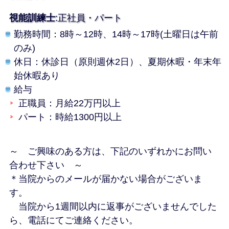
視能訓練士
:正社員・パート
勤務時間：8時～12時、14時～17時(土曜日は午前
のみ)
休日：休診日（原則週休2日）、夏期休暇・年末年
始休暇あり
給与
正職員：月給22万円以上
パート：時給1300円以上
～ ご興味のある方は、下記のいずれかにお問い
合わせ下さい ～
＊当院からのメールが届かない場合がございま
す。
当院から1週間以内に返事がございませんでした
ら、電話にてご連絡ください。