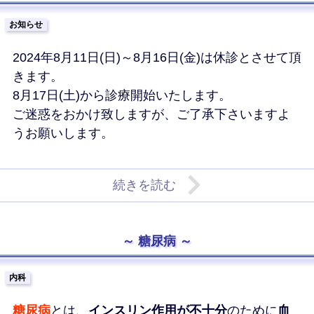
お知らせ
2024年8月11日(日)～8月16日(金)は休診とさせて頂
きます。
8月17日(土)から診療開始いたします。
ご迷惑をおかけ致しますが、ご了承下さいますよ
うお願いします。
続きを読む
糖尿病
内科
糖尿病
とは、
インスリン作用が不十分
のために
血