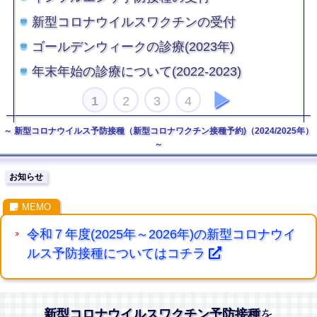
新型コロナウイルスワクチンの受付
ゴールデンウィークの診療(2023年)
年末年始の診療について(2022-2023)
次
1
2
3
4
新型コロナウイルス予防接種（新型コロナワクチン接種予約)（2024/2025年）
へ
お知らせ
令和７年度(2025年～2026年)の新型コロナウイ
ルス予防接種についてはコチラ
新型コロナウイルスワクチン予防接種
を