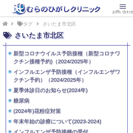
お問い合わ
タグ
さいたま市北区
さいたま市北区
新型コロナウイルス予防接種（新型コロナワ
クチン接種予約)（2024/2025年）
インフルエンザ予防接種（インフルエンザワ
クチン予約）（2024/2025年）
夏季休診日のお知らせ(2024年)
糖尿病
(2024年)花粉症対策
年末年始の診療について(2023-2024)
インフルエンザ予防接種の受付