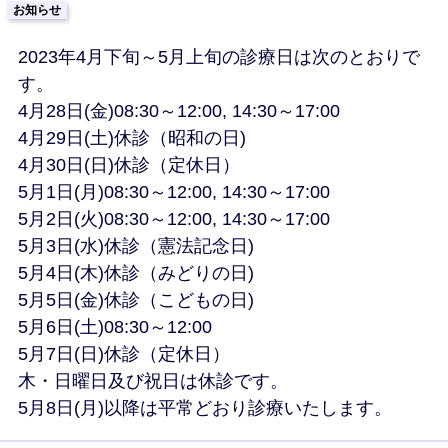
お知らせ
2023年4月下旬～5月上旬の診療日は次のとおりで
す。
4月28日(金)08:30～12:00, 14:30～17:00
4月29日(土)休診（昭和の日)
4月30日(日)休診（定休日）
5月1日(月)08:30～12:00, 14:30～17:00
5月2日(火)08:30～12:00, 14:30～17:00
5月3日(水)休診（憲法記念日)
5月4日(木)休診（みどりの日)
5月5日(金)休診（こどもの日)
5月6日(土)08:30～12:00
5月7日(日)休診（定休日）
木・日曜日及び祝日は休診です。
5月8日(月)以降は平常どおり診療いたします。