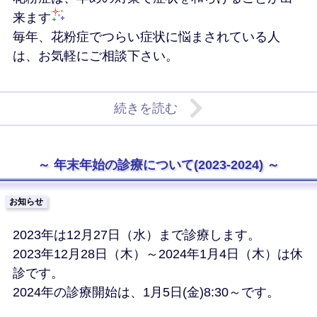
来ます
毎年、花粉症でつらい症状に悩まされている人
は、お気軽にご相談下さい。
続きを読む
年末年始の診療について(2023-2024)
お知らせ
2023年は12月27日（水）まで診療します。
2023年12月28日（木）～2024年1月4日（木）は休
診です。
2024年の診療開始は、1月5日(金)8:30～です。