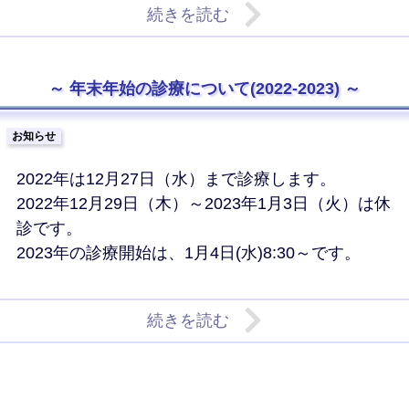
続きを読む
年末年始の診療について(2022-2023)
お知らせ
2022年は12月27日（水）まで診療します。
2022年12月29日（木）～2023年1月3日（火）は休
診です。
2023年の診療開始は、1月4日(水)8:30～です。
続きを読む