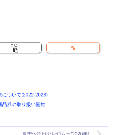
コピー
ついて(2022-2023)
商品券の取り扱い開始
夏季休診日のお知らせ(2020年)