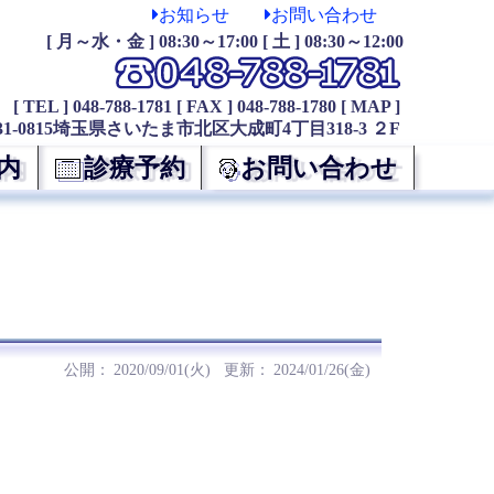
お知らせ
お問い合わせ
[ 月～水・金 ] 08:30～17:00 [ 土 ] 08:30～12:00
[ TEL ] 048-788-1781
[ FAX ] 048-788-1780
[ MAP ]
31-0815埼玉県さいたま市北区大成町4丁目318-3 ２F
内
診療予約
お問い合わせ
2020/09/01(火)
2024/01/26(金)