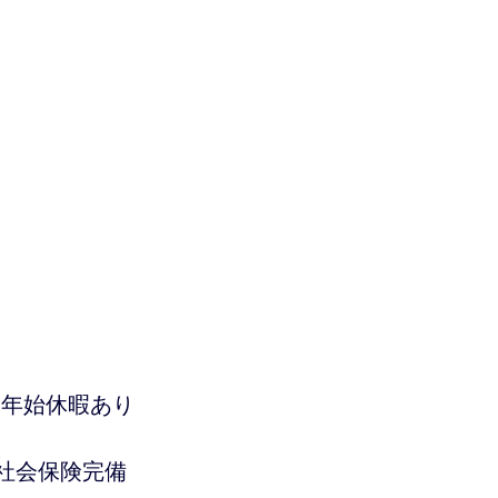
末年始休暇あり
社会保険完備