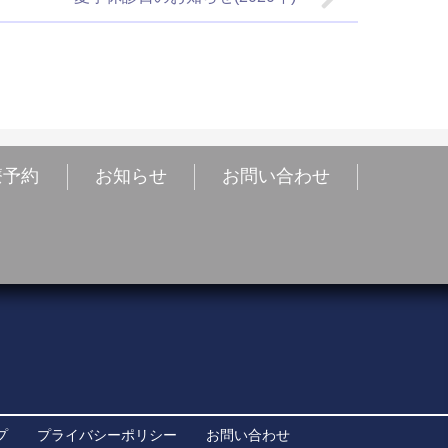
療予約
お知らせ
お問い合わせ
プ
プライバシーポリシー
お問い合わせ