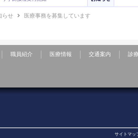
知らせ
医療事務を募集しています
職員紹介
医療情報
交通案内
診
サイトマッ