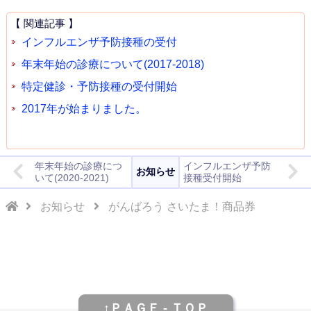
【 関連記事 】
インフルエンザ予防接種の受付
年末年始の診療について(2017-2018)
特定健診・予防接種の受付開始
2017年が始まりました。
年末年始の診療につ
インフルエンザ予防
お知らせ
いて(2020-2021)
接種受付開始
お知らせ
がんばろう さいたま！商品券
↑ＰＡＧＥ - ＴＯＰ