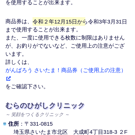
を使用することが出来ます。
商品券は、
令和２年12月15日から令和3年3月31日
まで
使用することが出来ます。
また、一度に使用できる枚数に制限はありません
が、お釣りがでないなど、ご使用上の注意がござ
います。
詳しくは、
がんばろう さいたま！商品券（ご使用上の注意）
をご確認下さい。
むらのひがしクリニック
～ 笑顔をつくるクリニック ～
住所
：〒331-0815
埼玉県さいたま市北区
大成町4丁目318-3 ２F