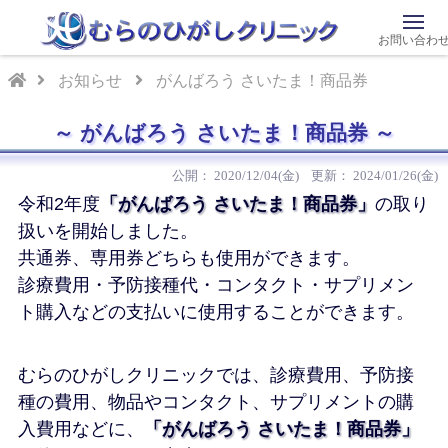
お問い合わ
お知らせ
がんばろう さいたま！商品券
がんばろう さいたま！商品券
2020/12/04(金)
2024/01/26(金)
令和2年度
「がんばろう さいたま！商品券」
の取り
扱いを開始しました。
共通券、専用券どちらも使用ができます。
診療費用・予防接種代・コンタクト・サプリメン
ト購入などの支払いに使用することができます。
むらのひがしクリニックでは、診療費用、予防接
種の費用、物品やコンタクト、サプリメントの購
入費用などに、
「がんばろう さいたま！商品券」