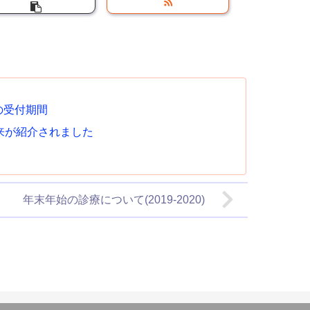
の受付期間
来が紹介されました
年末年始の診療について(2019-2020)