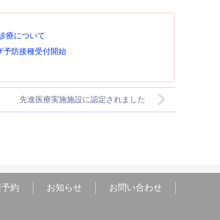
の診療について
ザ予防接種受付開始
先進医療実施施設に認定されました
療予約
お知らせ
お問い合わせ