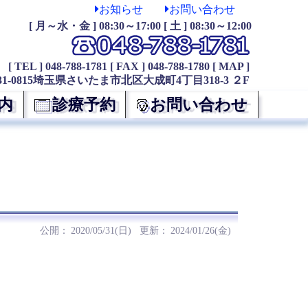
お知らせ
お問い合わせ
[ 月～水・金 ] 08:30～17:00 [ 土 ] 08:30～12:00
[ TEL ] 048-788-1781
[ FAX ] 048-788-1780
[ MAP ]
31-0815埼玉県さいたま市北区大成町4丁目318-3 ２F
内
診療予約
お問い合わせ
2020/05/31(日)
2024/01/26(金)