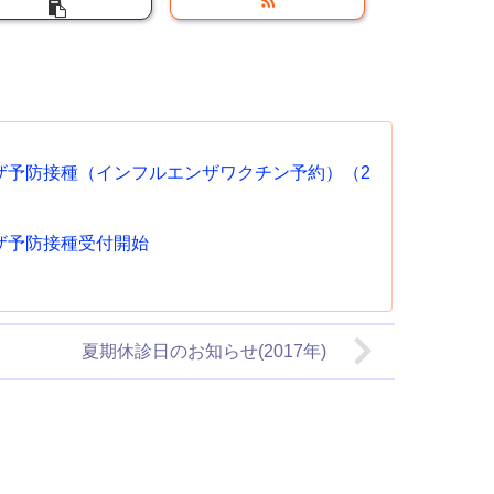
ザ予防接種（インフルエンザワクチン予約）（2
ザ予防接種受付開始
夏期休診日のお知らせ(2017年)