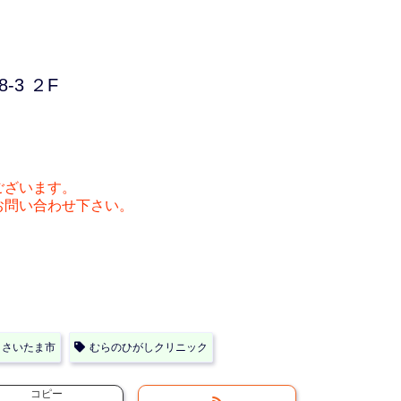
-3 ２F
ございます。
お問い合わせ下さい。
さいたま市
むらのひがしクリニック
コピー