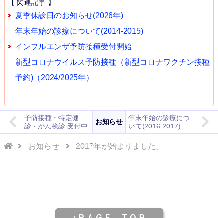
【 関連記事 】
夏季休診日のお知らせ(2026年)
年末年始の診療について(2014-2015)
インフルエンザ予防接種受付開始
新型コロナウイルス予防接種（新型コロナワクチン接種
予約)（2024/2025年）
予防接種・特定健
年末年始の診療につ
お知らせ
診・がん検診 受付中
いて(2016-2017)
お知らせ
2017年が始まりました。
↑ＰＡＧＥ - ＴＯＰ