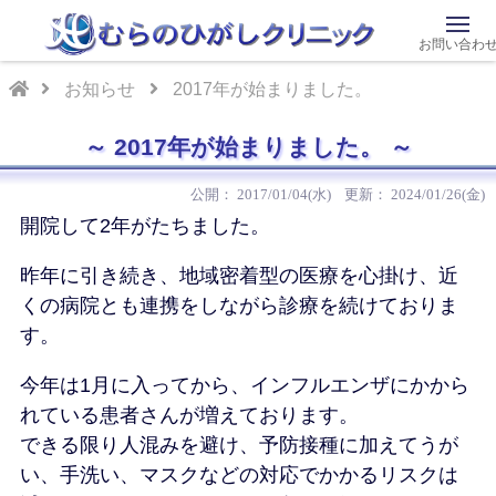
お問い合わ
お知らせ
2017年が始まりました。
2017年が始まりました。
2017/01/04(水)
2024/01/26(金)
開院して2年がたちました。
昨年に引き続き、地域密着型の医療を心掛け、近
くの病院とも連携をしながら診療を続けておりま
す。
今年は1月に入ってから、インフルエンザにかから
れている患者さんが増えております。
できる限り人混みを避け、予防接種に加えてうが
い、手洗い、マスクなどの対応でかかるリスクは