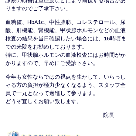
診察の順番は重症度などにより前後する場合があ
りますのでご了承下さい。
血糖値、HbA1c、中性脂肪、コレステロール、尿
酸、肝機能、腎機能、甲状腺ホルモンなどの血液
検査の結果を当日確認したい場合には、16時頃ま
での来院をお勧めしております。
特に、甲状腺ホルモンの血液検査にはお時間がか
かりますので、早めにご受診下さい。
今年も女性ならではの視点を生かして、いらっし
ゃる方の負担が極力少なくなるよう、スタッフ全
員で一丸となって邁進して参ります。
どうぞ宜しくお願い致します。
院長