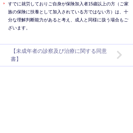
すでに就労しておりご自身が保険加入者15歳以上の方（ご家
族の保険に扶養として加入されている方ではない方）は、十
分な理解判断能力があると考え、成人と同様に扱う場合もご
ざいます。
【未成年者の診察及び治療に関する同意
書】