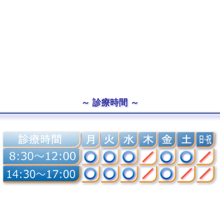
診療時間
診療時間の30分前