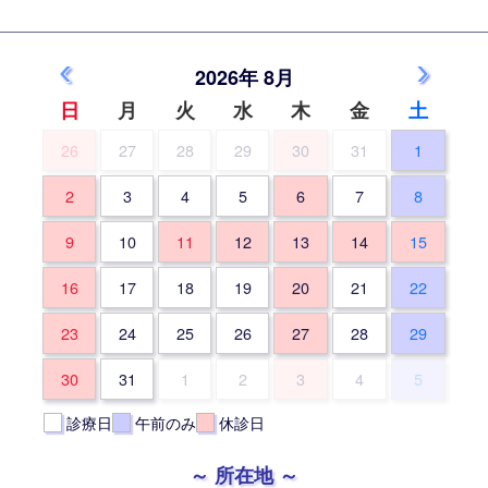
‹
›
2026年 8月
日
月
火
水
木
金
土
26
27
28
29
30
31
1
2
3
4
5
6
7
8
9
10
11
12
13
14
15
16
17
18
19
20
21
22
23
24
25
26
27
28
29
30
31
1
2
3
4
5
診療日
午前のみ
休診日
所在地