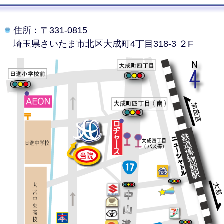
住所：〒331-0815
埼玉県さいたま市北区
大成町4丁目318-3 ２F