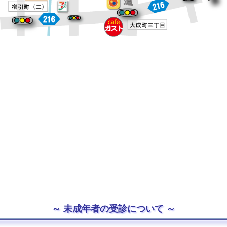
未成年者の受診について