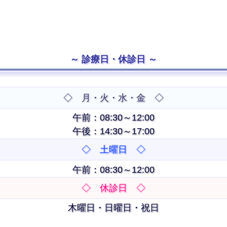
診療日・休診日
◇ 月・火・水・金 ◇
午前：08:30～12:00
午後：14:30～17:00
◇ 土曜日 ◇
午前：08:30～12:00
◇ 休診日 ◇
木曜日・日曜日・祝日