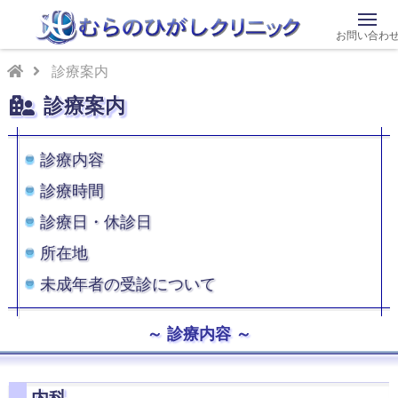
お問い合わ
診療案内
診療案内
診療内容
診療時間
診療日・休診日
所在地
未成年者の受診について
診療内容