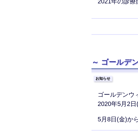
2021年の診
ゴールデン
お知らせ
ゴールデンウ
2020年5月2日
5月8日(金)