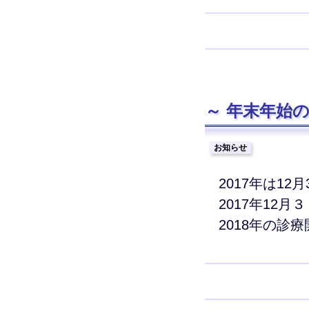
年末年始の診
お知らせ
2017年は1
2017年12
2018年の診