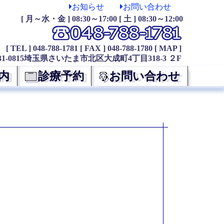
お知らせ
お問い合わせ
[ 月～水・金 ] 08:30～17:00 [ 土 ] 08:30～12:00
[ TEL ] 048-788-1781
[ FAX ] 048-788-1780
[ MAP ]
31-0815埼玉県さいたま市北区大成町4丁目318-3 ２F
内
診療予約
お問い合わせ