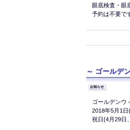
眼底検査・眼
予約は不要で
ゴールデン
お知らせ
ゴールデンウ
2018年5月1
祝日(4月29日