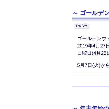
ゴールデン
お知らせ
ゴールデンウ
2019年4月27
日曜日(4月28
5月7日(火)
年末年始の診