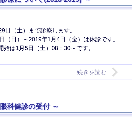
2月29日（土）まで診療します。
30日（日）～2019年1月4日（金）は休診です。
療開始は1月5日（土）08：30～です。
続きを読む
・眼科健診の受付