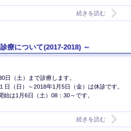
続きを読む
療について(2017-2018)
2月30日（土）まで診療します。
月３１日（日）～2018年1月5日（金）は休診です。
療開始は1月6日（土）08：30～です。
続きを読む