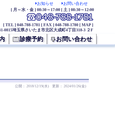
お知らせ
お問い合わせ
[ 月～水・金 ] 08:30～17:00 [ 土 ] 08:30～12:00
[ TEL ] 048-788-1781
[ FAX ] 048-788-1780
[ MAP ]
31-0815埼玉県さいたま市北区大成町4丁目318-3 ２F
内
診療予約
お問い合わせ
2018/12/19(水)
2024/01/26(金)