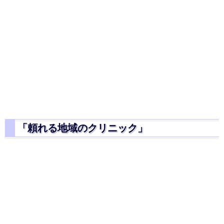
「頼れる地域のクリニック」