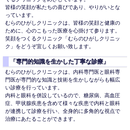
皆様の笑顔が私たちの喜びであり、やりがいとな
っています。
むらのひがしクリニックは、皆様の笑顔と健康の
ために、心のこもった医療を心掛けて参ります。
笑顔をつくるクリニック「むらのひがしクリニッ
ク」をどうぞ宜しくお願い致します。
「専門的知識を生かした丁寧な診療」
むらのひがしクリニックは、内科専門医と眼科専
門医が専門的な知識と技術を生かしながらも幅広
い診療を行っています。
内科と眼科を併設しているので、糖尿病、高血圧
症、甲状腺疾患を含めて様々な疾患で内科と眼科
が連携して診療を行い、全身的に多角的な視点で
治療にあたることができます。