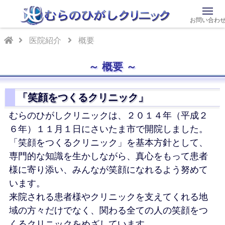
お問い合わ
医院紹介
概要
概要
「笑顔をつくるクリニック」
むらのひがしクリニックは、２０１４年（平成２
６年）１１月１日にさいたま市で開院しました。
「笑顔をつくるクリニック」を基本方針として、
専門的な知識を生かしながら、真心をもって患者
様に寄り添い、みんなが笑顔になれるよう努めて
います。
来院される患者様やクリニックを支えてくれる地
域の方々だけでなく、関わる全ての人の笑顔をつ
くるクリニックをめざしています。