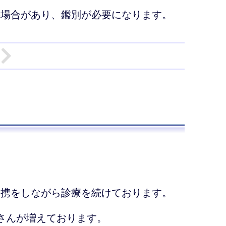
の場合があり、鑑別が必要になります。
連携をしながら診療を続けております。
さんが増えております。