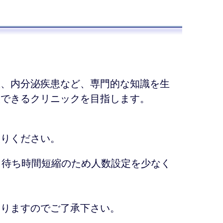
患、内分泌疾患など、専門的な知識を生
談できるクリニックを目指します。
取りください。
、待ち時間短縮のため人数設定を少なく
ありますのでご了承下さい。