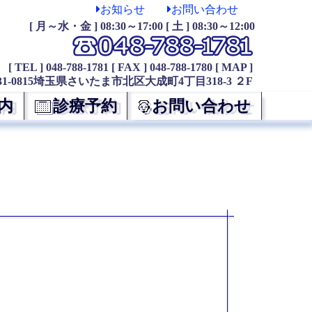
お知らせ
お問い合わせ
[ 月～水・金 ] 08:30～17:00 [ 土 ] 08:30～12:00
[ TEL ] 048-788-1781
[ FAX ] 048-788-1780
[ MAP ]
31-0815埼玉県さいたま市北区大成町4丁目318-3 ２F
内
診療予約
お問い合わせ