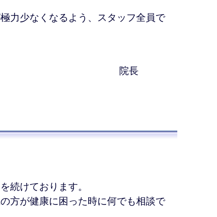
が極力少なくなるよう、スタッフ全員で
院長
療を続けております。
域の方が健康に困った時に何でも相談で