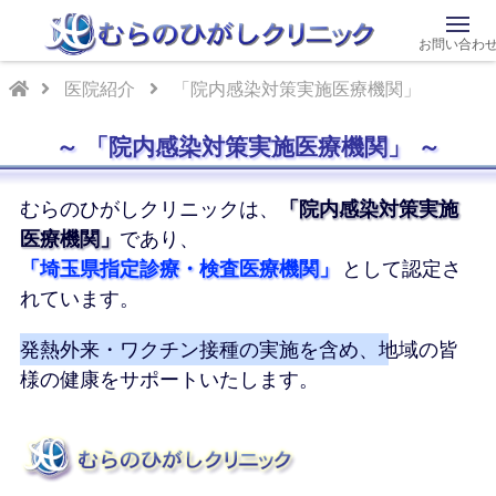
お問い合わ
医院紹介
「院内感染対策実施医療機関」
「院内感染対策実施医療機関」
むらのひがしクリニックは、
「院内感染対策実施
医療機関」
であり、
「埼玉県指定診療・検査医療機関」
として認定さ
れています。
発熱外来・ワクチン接種の実施を含め、地域の皆
様の健康をサポートいたします。