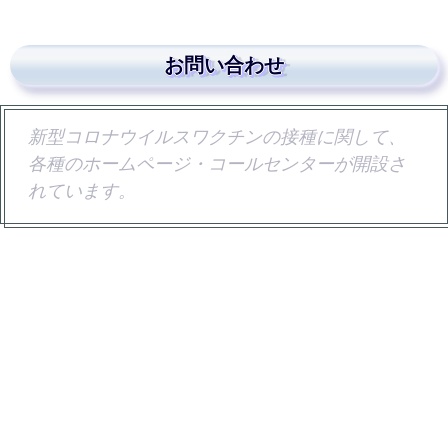
お問い合わせ
新型コロナウイルスワクチンの接種に関して、
各種のホームページ・コールセンターが開設さ
れています。