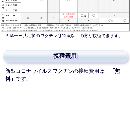
＊第一三共社製のワクチンは12歳以上の
方
が接種できます。
接種費用
新型コロナウイルスワクチンの接種費用は、
「無
料」
です。