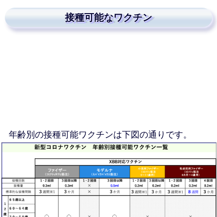
接種可能なワクチン
年齢別の接種可能ワクチンは下図の通りです。