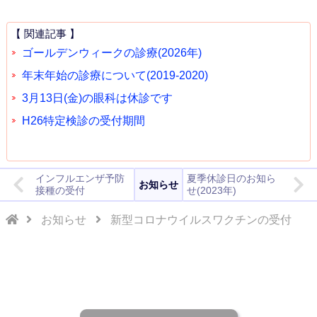
【 関連記事 】
ゴールデンウィークの診療(2026年)
年末年始の診療について(2019-2020)
3月13日(金)の眼科は休診です
H26特定検診の受付期間
インフルエンザ予防
夏季休診日のお知ら
お知らせ
接種の受付
せ(2023年)
お知らせ
新型コロナウイルスワクチンの受付