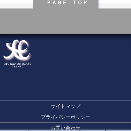
↑ＰＡＧＥ - ＴＯＰ
サイトマップ
プライバシーポリシー
お問い合わせ