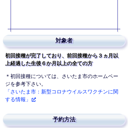
対象者
初回接種が完了しており、前回接種から３ヵ月以
上経過した生後６か月以上の全ての方
＊初回接種については、さいたま市のホームペー
ジを参考下さい。
「さいたま市：新型コロナウイルスワクチンに関
する情報」
予約方法