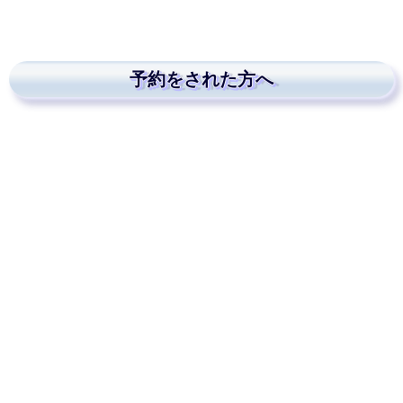
予約をされた方へ