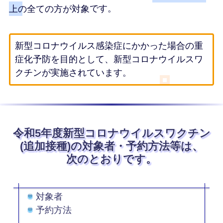
上の全ての方が対象
です。
新型コロナウイルス感染症にかかった場合の重
症化予防を目的として、新型コロナウイルスワ
クチンが実施されています。
令和5年度
新型コロナウイルスワクチン
(追加接種)
の
対象者・予約方法等は、
次のとおりです。
対象者
予約方法