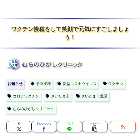
ワクチン接種をして笑顔で元気にすごしましょ
う！
お知らせ
予防接種
新型コロナウイルス
ワクチン
コロナワクチン
さいたま市
さいたま市北区
むらのひがしクリニック
X
Facebook
LINE
コピー