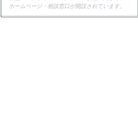
ホームページ・相談窓口が開設されています。