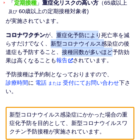
「
定期接種
」
重症化リスクの高い方
（65歳以上
60歳以上の定期接種対象者)
及び
が実施されています。
コロナワクチン
が、
重症化予防により死亡率を減
らす
だけでなく、
新型コロナウイルス感染症の後
遺症も予防
すること、
接種回数が多いほど予防効
果は高くなる
ことも
報告
されています。
予防接種は予約制となっておりますので、
診療時間
に
電話
受付にてお問い合わせ
下さ
または
い。
新型コロナウイルス感染症にかかった場合の重
症化予防を目的として、新型コロナウイルスワ
クチン予防接種が実施されています。