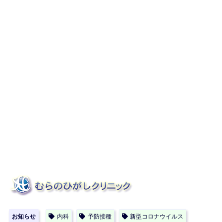
むらのひがしクリニック
住所
埼玉県さいたま市北区
大成町4丁目318-3 ２F
電話
FAX
E-mai
＊ご使用のメールの設定によっては、医院からのメールが届かな
い場合がございます。
メールにてお問い合わせの際には、電話番号を記載頂くか、お
電話にてお問い合わせ下さい。
お知らせ
内科
予防接種
新型コロナウイルス