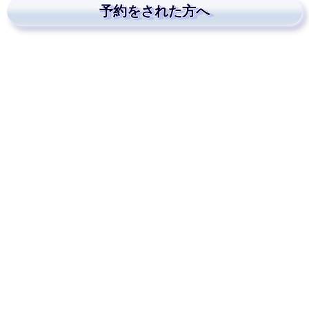
予約をされた方へ