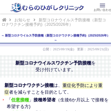
お問い合わ
お知らせ
新型コロナウイルス予防接種（新型コ
ロナワクチン接種予約)（2025/2026年）
新型コロナウイルス予防接種（新型コロナワクチン接種予約)（2025/2026年）
2025/09/19(金)
2025/09/21(日)
新型コロナウイルスワクチン予防接種
を
受け付けています。
新型コロナワクチン接種
は、
重症化予防により重
症者を減らすことを目的
として、
「
任意接種
」
接種希望者
（生後6か月以上 で接種を
希望する方)