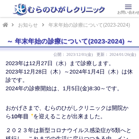
お問い合わ
お知らせ
年末年始の診療について(2023-2024)
年末年始の診療について(2023-2024)
2023/12/01(金)
2024/01/26(金)
2023年は12月27日（水）まで診療します。
2023年12月28日（木）～2024年1月4日（木）は休
診です。
2024年の診療開始は、1月5日(金)8:30～です。
おかげさまで、むらのひがしクリニックは開院か
ら
10年目
を迎えることが出来ました。
２０２３年は新型コロナウイルス感染症が5類へと
移行し、これまでの生活に戻りつつある中、イン