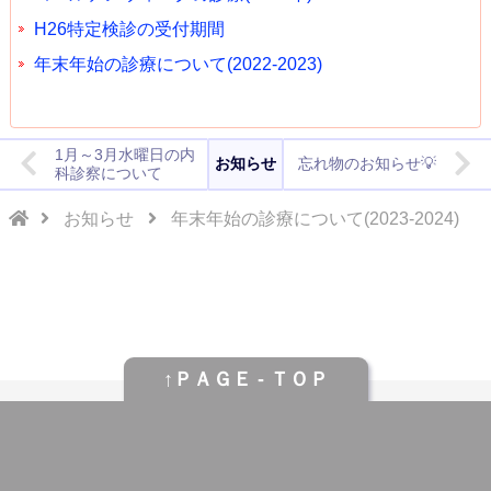
H26特定検診の受付期間
年末年始の診療について(2022-2023)
1月～3月水曜日の内
お知らせ
忘れ物のお知らせ💡
科診察について
お知らせ
年末年始の診療について(2023-2024)
↑ＰＡＧＥ - ＴＯＰ