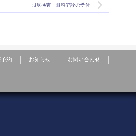
眼底検査・眼科健診の受付
療予約
お知らせ
お問い合わせ