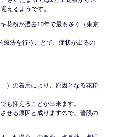
を迎えるようです。
キ花粉が過去10年で最も多く（東京
的療法を行うことで、症状が出るの
す。）の着用により、原因となる花粉
しでも抑えることが出来ます。
化させる原因と成りますので、普段の